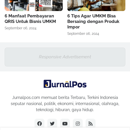
6 Manfaat Pembayaran
6 Tips Agar UMKM Bisa
QRIS Untuk Bisnis UMKM
Bersaing dengan Produk
Impor
September 06, 2024
September 06, 2024
Responsive Advertisement
Jurnalpos.com memuat berita Terbaru, Terkini Indonesia
seputar nasional, politik, ekonomi, internasional, olahraga,
teknologi, hiburan, gaya hidup.