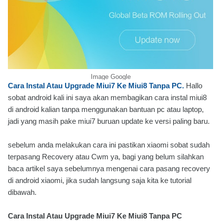
Image Google
Cara Instal Atau Upgrade Miui7 Ke Miui8 Tanpa PC.
Hallo
sobat android kali ini saya akan membagikan cara instal miui8
di android kalian tanpa menggunakan bantuan pc atau laptop,
jadi yang masih pake miui7 buruan update ke versi paling baru.
sebelum anda melakukan cara ini pastikan xiaomi sobat sudah
terpasang Recovery atau Cwm ya, bagi yang belum silahkan
baca artikel saya sebelumnya mengenai cara pasang recovery
di android xiaomi, jika sudah langsung saja kita ke tutorial
dibawah.
Cara Instal Atau Upgrade Miui7 Ke Miui8 Tanpa PC